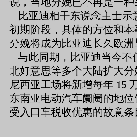
说，当地分娩已不再是一种
比亚迪相干东说念主士示
初期阶段，具体的方位和本
分娩将成为比亚迪长久欧洲
与此同期，比亚迪当今不
北好意思等多个大陆扩大分
尼西亚工场将新增每年 15
东南亚电动汽车阛阓的地位
受入口车税收优惠的故意条