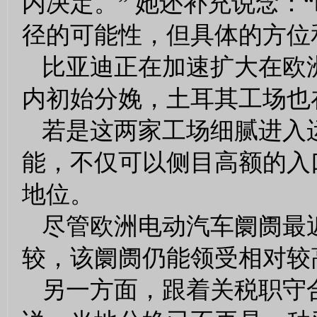
内决定。” 她还补充说念：
径的可能性，但具体的方位
比亚迪正在加速扩大在欧
内初始分娩，土耳其工场也
若是这两家工场细腻进入运
能，不仅可以侧目高额的入
地位。
尽管欧洲电动汽车阛阓最
较，该阛阓仍能领受相对较
另一方面，跟着关税职守