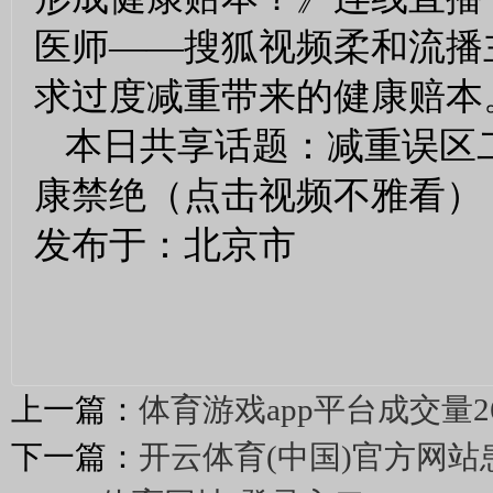
医师——搜狐视频柔和流播
求过度减重带来的健康赔本
本日共享话题：减重误区二
康禁绝（点击视频不雅看）
发布于：北京市
上一篇：
体育游戏app平台成交量26
下一篇：
开云体育(中国)官方网