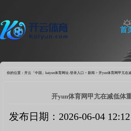
首
你的位置：
开云「中国」kaiyun体育网址-登录入口
>
新闻
> 开yun体育网甲亢在
开yun体育网甲亢在减低体重
发布日期：2026-06-04 12