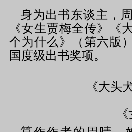
身为出书东谈主，
《女生贾梅全传》《
个为什么》（第六版
国度级出书奖项。
《大头
《