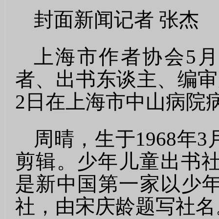
封面新闻记者 张杰
上海市作者协会5
者、出书东谈主、编审周
2日在上海市中山病院
周晴，生于1968年
剪辑。少年儿童出书社于
是新中国第一家以少
社，由宋庆龄题写社名