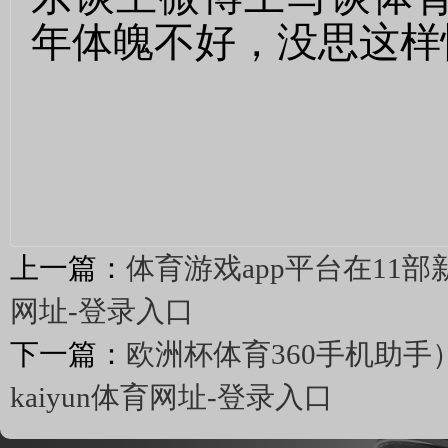
年体魄不好，没思这样
上一篇：
体育游戏app平台在11部
网址-登录入口
下一篇：
欧洲杯体育360手机助手）
kaiyun体育网址-登录入口