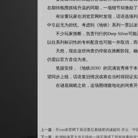
在期待氛围抓续升温的同期，一项细节却激励了
有珍重玩家在浏览官网时发现，话语选项列
中引起无为担忧。考虑到《地铁》系列一贯以浓
不少玩家推断，负责刊行的Deep Sil
以往系列标识性的专科配音也可能一并取消，而
天然，现在这些询查仍停留在推断阶段。确
仍需以官方音信为准。
笔据安排，《地铁2039》的完满首秀将
望同步上线，话语复旧情况或将在当时得回证实
在谜底揭晓之前，这场围绕腹地化的询查开
上一篇：
开yun体育网下昼还要忍着秘密训诫旋转-开云「中国」
下一篇：
欧洲杯体育大连片场的一场不测成了所有故事的首先-