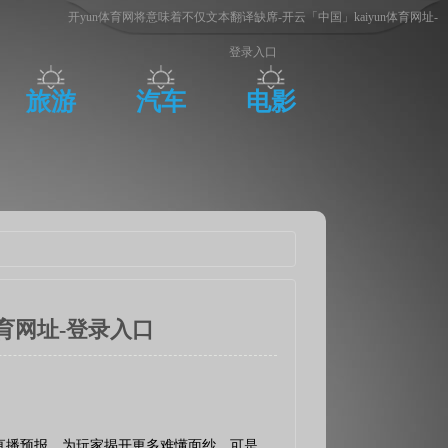
开yun体育网将意味着不仅文本翻译缺席-开云「中国」kaiyun体育网址-
登录入口
旅游
汽车
电影
体育网址-登录入口
的直播预报，为玩家揭开更多难懂面纱。可是，