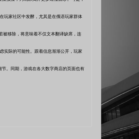
在玩家社区中发酵，尤其是在俄语玩家群体
俄语若被移除，将意味着不仅文本翻译缺席，连
虑实际的可能性。跟着信息渐渐公开，玩家
的细节。同期，游戏在各大数字商店的页面也有