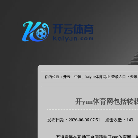
你的位置：
开云「中国」kaiyun体育网址-登录入口
>
资讯
开yun体育网包括转
发布日期：2026-06-06 07:51 点击次数：143
万通发展在互动平台回话称开yun体育网