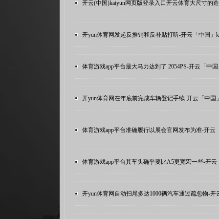
开云(中国)kaiyun网页版登录入口开云体育大尺寸的
开yun体育网发起反推销和反补贴打听-开云「中国」ka
体育游戏app平台最大马力达到了 2054PS-开云「中国
开yun体育网在年底前完成车辆登记手续-开云「中国」k
体育游戏app平台准确履行以展会官网发布为准-开云「中
体育游戏app平台其车头确乎要比A5更宽宏一些-开云「
开yun体育网自动扫尾多达1000辆汽车通过疏忽物-开云