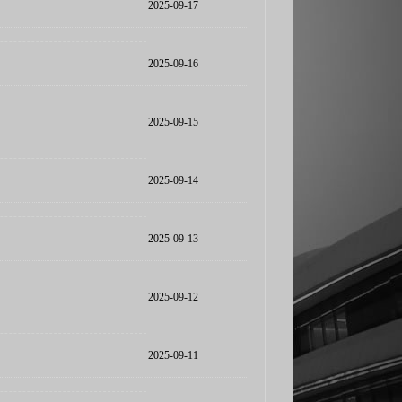
2025-09-17
2025-09-16
2025-09-15
2025-09-14
2025-09-13
2025-09-12
2025-09-11