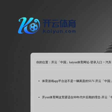
你的位置：
开云「中国」kaiyun体育网址-登录入口
>
汽车
体育游戏app平台这不是一辆夙昔的SUV-开云「中国」k
开yun体育网这荒谬适合90年代中后期的理念-开云「中