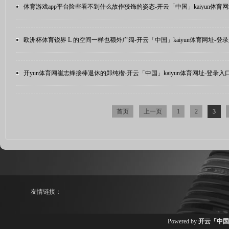
体育游戏app平台险些看不到什么故作狡饰的姿态-开云「中国」kaiyun体育
欧洲杯体育锐界 L 的空间一样也额外广阔-开云「中国」kaiyun体育网址-登
开yun体育网崔志锋接棒退休的郑纯楷-开云「中国」kaiyun体育网址-登录入
首页
上一页
1
2
3
友情链接：
Powered by
开云「中国」